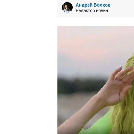
Андрей Волков
Редактор новин