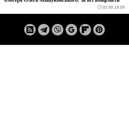
02:00 18.09
© 2015 - 2026
Політика конфіденційності
Реклама
Редакція
Контакти