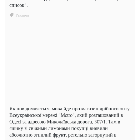
список".
Як повідомляється, мова йде про магазин дрібного опту
Всеукраїнської мережі "Metro", який розташований в
Одесі за адресою Миколаївська дорога, 307/1. Там в
ящику зі свіжими лимонами покупці виявили
абсолютно згнилий фрукт, ретельно загорнутий в