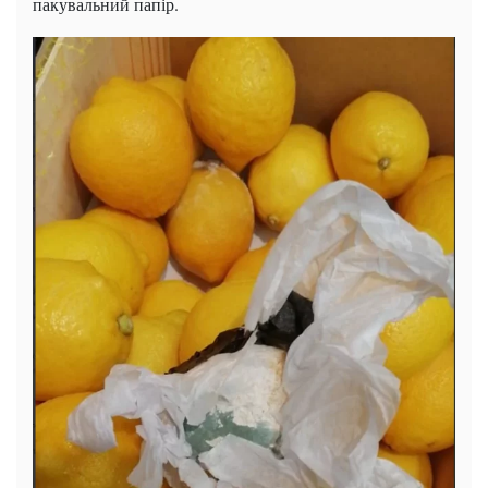
пакувальний папір.