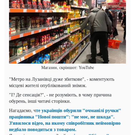
Магазин, скріншот: YouTube