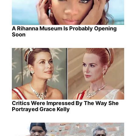
A Rihanna Museum Is Probably Opening
Soon
Critics Were Impressed By The Way She
Portrayed Grace Kelly