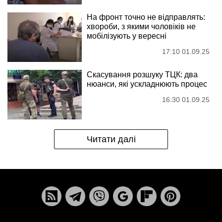
На фронт точно не відправлять:
хвороби, з якими чоловіків не
мобілізують у вересні
17:10 01.09.25
Скасування розшуку ТЦК: два
нюанси, які ускладнюють процес
16:30 01.09.25
Читати далі