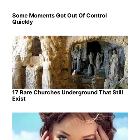
Some Moments Got Out Of Control
Quickly
17 Rare Churches Underground That Still
Exist