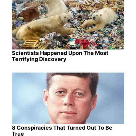
Scientists Happened Upon The Most
Terrifying Discovery
8 Conspiracies That Turned Out To Be
True