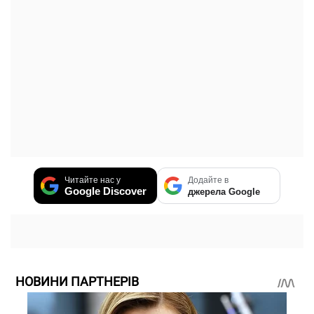
Читайте нас у
Додайте в
Google Discover
джерела Google
НОВИНИ ПАРТНЕРІВ