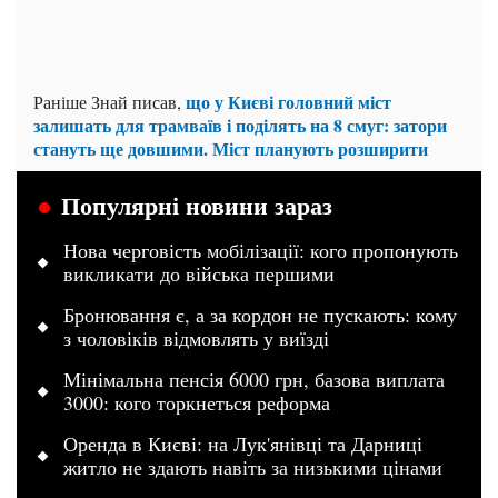
що у Києві головний міст
Раніше Знай писав,
залишать для трамваїв і поділять на 8 смуг: затори
стануть ще довшими. Міст планують розширити
Популярні новини зараз
Нова черговість мобілізації: кого пропонують
викликати до війська першими
Бронювання є, а за кордон не пускають: кому
з чоловіків відмовлять у виїзді
Мінімальна пенсія 6000 грн, базова виплата
3000: кого торкнеться реформа
Оренда в Києві: на Лук'янівці та Дарниці
житло не здають навіть за низькими цінами