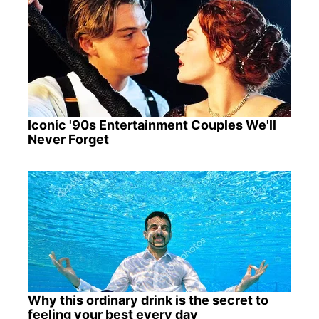
Iconic '90s Entertainment Couples We'll
Never Forget
Why this ordinary drink is the secret to
feeling your best every day