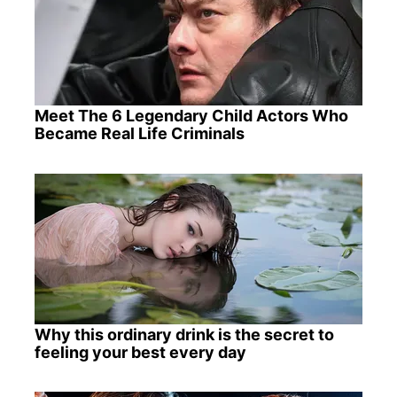
Meet The 6 Legendary Child Actors Who
Became Real Life Criminals
Why this ordinary drink is the secret to
feeling your best every day