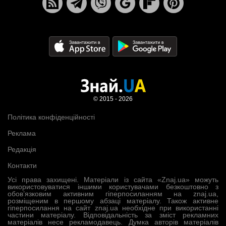
© 2015 - 2026
Політика конфіденційності
Реклама
Редакція
Контакти
Усі права захищені. Матеріали із сайта «Znaj.ua» можуть
використовуватися іншими користувачами безкоштовно з
обов’язковим активним гіперпосиланням на znaj.ua,
розміщеним в першому абзаці матеріалу. Також активне
гіперпосилання на сайт znaj.ua необхідне при використанні
частини матеріалу. Відповідальність за зміст рекламних
матеріалів несе рекламодавець. Думка авторів матеріалів