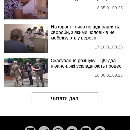
18:35 01.09.25
На фронт точно не відправлять:
хвороби, з якими чоловіків не
мобілізують у вересні
17:10 01.09.25
Скасування розшуку ТЦК: два
нюанси, які ускладнюють процес
16:30 01.09.25
Читати далі