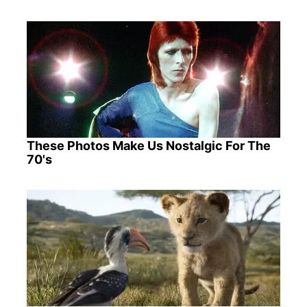
These Photos Make Us Nostalgic For The
70's