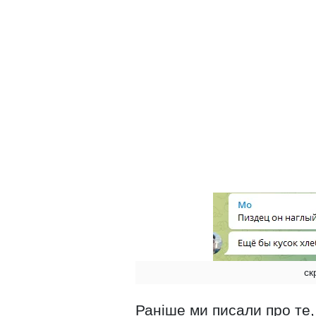
ск
Раніше ми писали про те