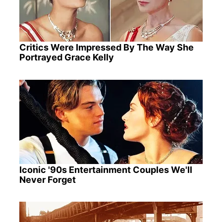
Critics Were Impressed By The Way She
Portrayed Grace Kelly
Iconic '90s Entertainment Couples We'll
Never Forget