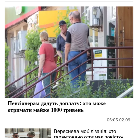
Пенсіонерам дадуть доплату: хто може
отримати майже 1000 гривень
06:05 02.09
Вереснева мобілізація: хто
гарантовано отримає повістку