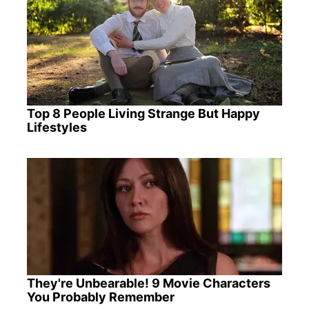
Top 8 People Living Strange But Happy
Lifestyles
They're Unbearable! 9 Movie Characters
You Probably Remember