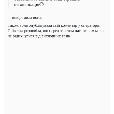
інтоксикація🙁
, - повідомила вона.
Також вона опублікувала свій коментар у оператора.
Співачка розповіла, що перед зльотом пасажиром мало
не задихнулися від вихлопних газів.