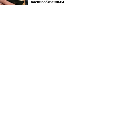
военнообязанным