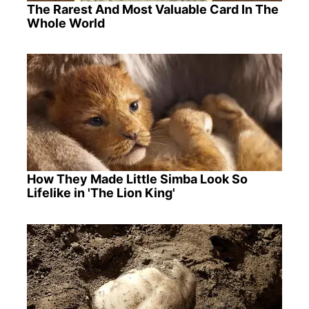
The Rarest And Most Valuable Card In The
Whole World
How They Made Little Simba Look So
Lifelike in 'The Lion King'