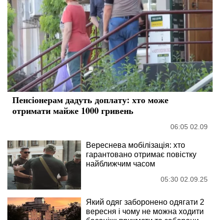
Пенсіонерам дадуть доплату: хто може
отримати майже 1000 гривень
06:05 02.09
Вереснева мобілізація: хто
гарантовано отримає повістку
найближчим часом
05:30 02.09.25
Який одяг заборонено одягати 2
вересня і чому не можна ходити