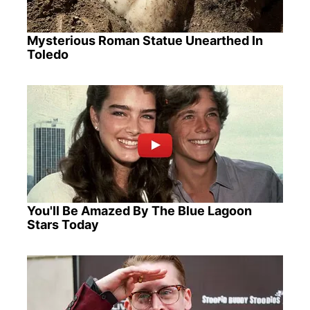
Mysterious Roman Statue Unearthed In
Toledo
You'll Be Amazed By The Blue Lagoon
Stars Today