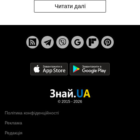
Читати далі
© 2015 - 2026
Політика конфіденційності
Реклама
Редакція