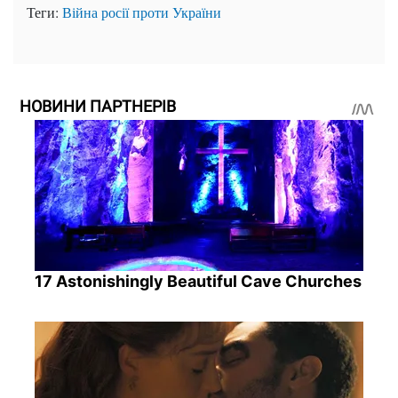
Теги:
Війна росії проти України
НОВИНИ ПАРТНЕРІВ
17 Astonishingly Beautiful Cave Churches