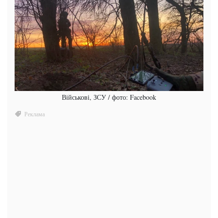
Військові, ЗСУ / фото: Facebook