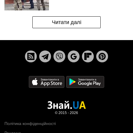
Читати далі
© 2015 - 2026
Політика конфіденційності
Реклама