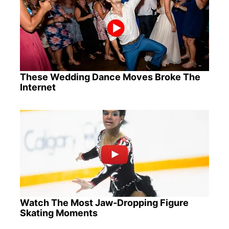
These Wedding Dance Moves Broke The
Internet
Watch The Most Jaw‑Dropping Figure
Skating Moments