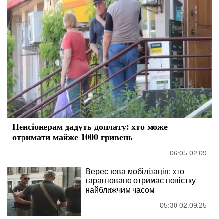
Пенсіонерам дадуть доплату: хто може
отримати майже 1000 гривень
06:05 02.09
Вереснева мобілізація: хто
гарантовано отримає повістку
найближчим часом
05:30 02.09.25