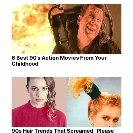
6 Best 90’s Action Movies From Your
Childhood
90s Hair Trends That Screamed "Please